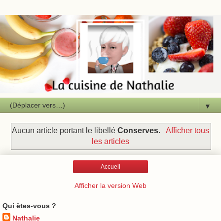
▼
Aucun article portant le libellé
Conserves
.
Afficher tous
les articles
Accueil
Afficher la version Web
Qui êtes-vous ?
Nathalie