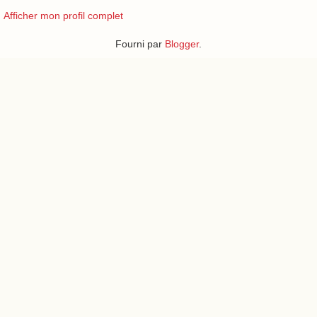
Afficher mon profil complet
Fourni par
Blogger
.