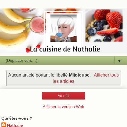
▼
Aucun article portant le libellé
Mijoteuse
.
Afficher tous
les articles
Accueil
Afficher la version Web
Qui êtes-vous ?
Nathalie