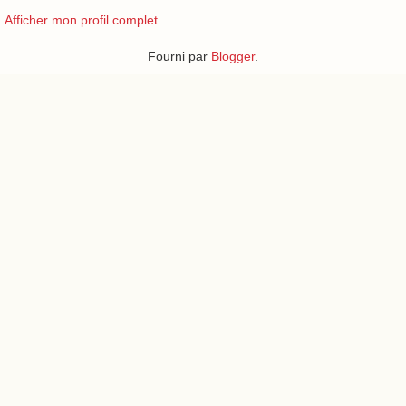
Afficher mon profil complet
Fourni par
Blogger
.