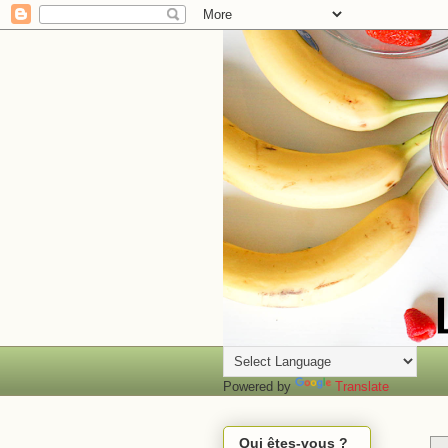
Powered by
Translate
Qui êtes-vous ?