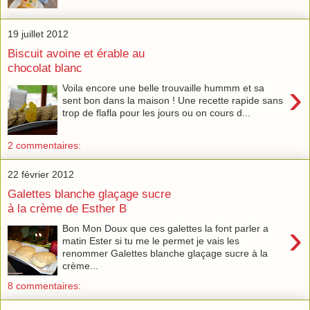
19 juillet 2012
Biscuit avoine et érable au
chocolat blanc
›
Voila encore une belle trouvaille hummm et sa
sent bon dans la maison ! Une recette rapide sans
trop de flafla pour les jours ou on cours d...
2 commentaires:
22 février 2012
Galettes blanche glaçage sucre
à la crème de Esther B
›
Bon Mon Doux que ces galettes la font parler a
matin Ester si tu me le permet je vais les
renommer Galettes blanche glaçage sucre à la
crème...
8 commentaires: