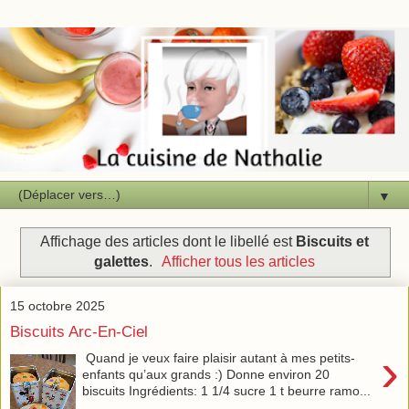
▼
Affichage des articles dont le libellé est
Biscuits et
galettes
.
Afficher tous les articles
15 octobre 2025
Biscuits Arc-En-Ciel
›
Quand je veux faire plaisir autant à mes petits-
enfants qu’aux grands :) Donne environ 20
biscuits Ingrédients: 1 1/4 sucre 1 t beurre ramo...