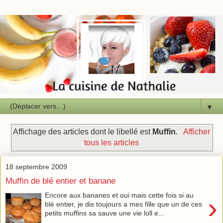
▼
Affichage des articles dont le libellé est
Muffin
.
Afficher
tous les articles
18 septembre 2009
Muffin de blé entier et banane
Encore aux bananes et oui mais cette fois si au
›
blé entier, je dis toujours a mes fille que un de ces
petits muffins sa sauve une vie loll e...