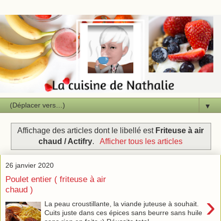
▼
Affichage des articles dont le libellé est
Friteuse à air
chaud / Actifry
.
Afficher tous les articles
26 janvier 2020
Poulet entier ( friteuse à air
chaud )
›
La peau croustillante, la viande juteuse à souhait.
Cuits juste dans ces épices sans beurre sans huile