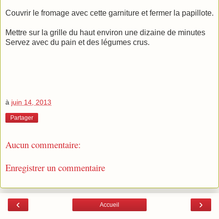
Couvrir le fromage avec cette garniture et fermer la papillote.
Mettre sur la grille du haut environ une dizaine de minutes
Servez avec du pain et des légumes crus.
à
juin 14, 2013
Partager
Aucun commentaire:
Enregistrer un commentaire
‹
›
Accueil