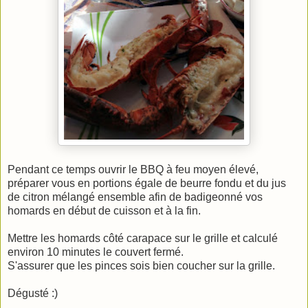
Pendant ce temps ouvrir le BBQ à feu moyen élevé,
préparer vous en portions égale de beurre fondu et du jus
de citron mélangé ensemble afin de badigeonné vos
homards en début de cuisson et à la fin.
Mettre les homards côté carapace sur le grille et calculé
environ 10 minutes le couvert fermé.
S'assurer que les pinces sois bien coucher sur la grille.
Dégusté :)