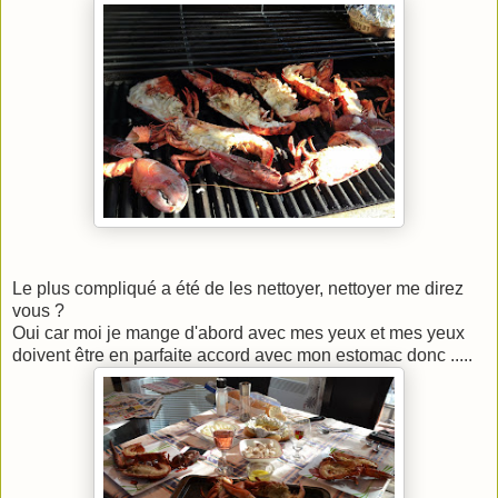
Le plus compliqué a été de les nettoyer, nettoyer me direz
vous ?
Oui car moi je mange d'abord avec mes yeux et mes yeux
doivent être en parfaite accord avec mon estomac donc .....