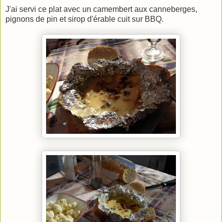
J'ai servi ce plat avec un camembert aux canneberges,
pignons de pin et sirop d'érable cuit sur BBQ.