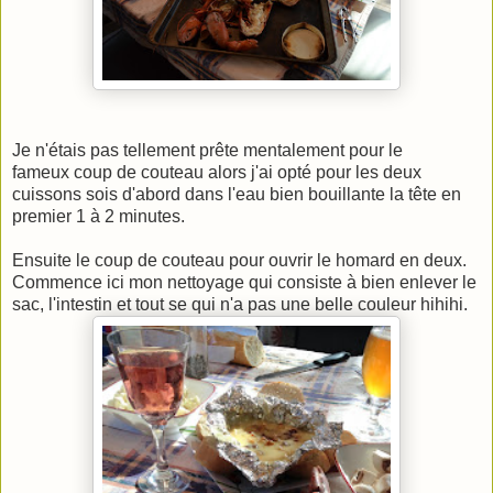
Je n'étais pas tellement prête mentalement pour le
fameux coup de couteau alors j'ai opté pour les deux
cuissons sois d'abord dans l'eau bien bouillante la tête en
premier 1 à 2 minutes.
Ensuite le coup de couteau pour ouvrir le homard en deux.
Commence ici mon nettoyage qui consiste à bien enlever le
sac, l'intestin et tout se qui n'a pas une belle couleur hihihi.