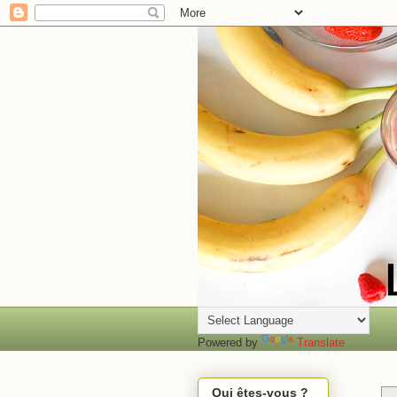
Powered by
Translate
Qui êtes-vous ?