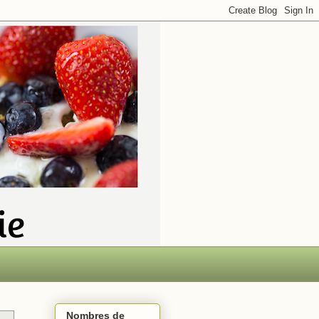
Nombres de