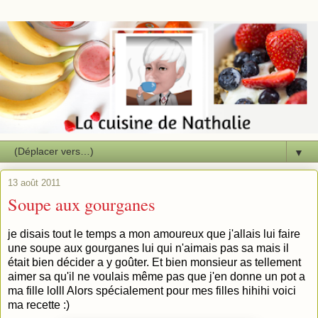
▼
13 août 2011
Soupe aux gourganes
je disais tout le temps a mon amoureux que j'allais lui faire
une soupe aux gourganes lui qui n'aimais pas sa mais il
était bien décider a y goûter. Et bien monsieur as tellement
aimer sa qu'il ne voulais même pas que j'en donne un pot a
ma fille lolll Alors spécialement pour mes filles hihihi voici
ma recette :)