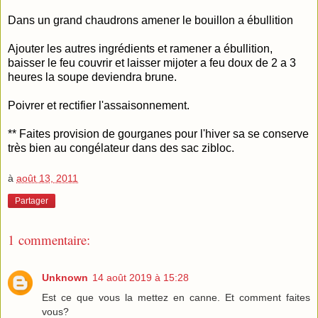
Dans un grand chaudrons amener le bouillon a ébullition
Ajouter les autres ingrédients et ramener a ébullition,
baisser le feu couvrir et laisser mijoter a feu doux de 2 a 3
heures la soupe deviendra brune.
Poivrer et rectifier l'assaisonnement.
** Faites provision de gourganes pour l'hiver sa se conserve
très bien au congélateur dans des sac zibloc.
à
août 13, 2011
Partager
1 commentaire:
Unknown
14 août 2019 à 15:28
Est ce que vous la mettez en canne. Et comment faites
vous?