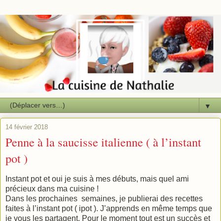
▼
14 février 2018
Penne à la saucisse italienne ( à l’instant
pot )
Instant pot et oui je suis à mes débuts, mais quel ami
précieux dans ma cuisine !
Dans les prochaines semaines, je publierai des recettes
faites à l’instant pot ( ipot ). J’apprends en même temps que
je vous les partagent. Pour le moment tout est un succès et