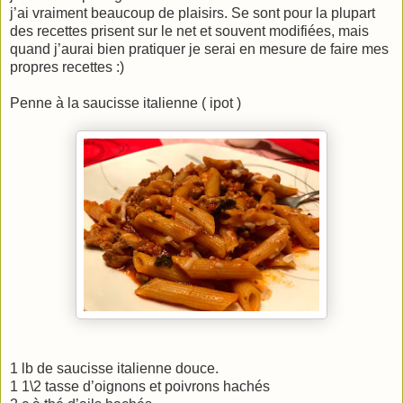
j’ai vraiment beaucoup de plaisirs. Se sont pour la plupart
des recettes prisent sur le net et souvent modifiées, mais
quand j’aurai bien pratiquer je serai en mesure de faire mes
propres recettes :)
Penne à la saucisse italienne ( ipot )
1 lb de saucisse italienne douce.
1 1\2 tasse d’oignons et poivrons hachés