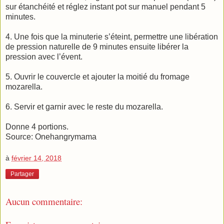
sur étanchéité et réglez instant pot sur manuel pendant 5
minutes.
4. Une fois que la minuterie s’éteint, permettre une libération
de pression naturelle de 9 minutes ensuite libérer la
pression avec l’évent.
5. Ouvrir le couvercle et ajouter la moitié du fromage
mozarella.
6. Servir et garnir avec le reste du mozarella.
Donne 4 portions.
Source: Onehangrymama
à
février 14, 2018
Partager
Aucun commentaire: