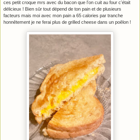
ces petit croque mrs avec du bacon que l'on cuit au four c'était 
délicieux ! Bien sûr tout dépend de ton pain et de plusieurs 
facteurs mais moi avec mon pain a 65 calories par tranche 
honnêtement je ne ferai plus de grilled cheese dans un poêlon !