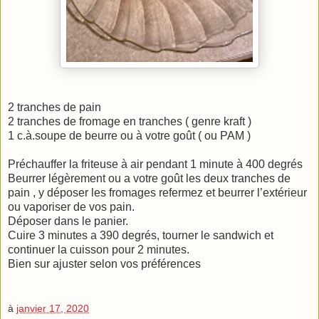
2 tranches de pain
2 tranches de fromage en tranches ( genre kraft )
1 c.à.soupe de beurre ou à votre goût ( ou PAM )
Préchauffer la friteuse à air pendant 1 minute à 400 degrés
Beurrer légèrement ou a votre goût les deux tranches de
pain , y déposer les fromages refermez et beurrer l’extérieur
ou vaporiser de vos pain.
Déposer dans le panier.
Cuire 3 minutes a 390 degrés, tourner le sandwich et
continuer la cuisson pour 2 minutes.
Bien sur ajuster selon vos préférences
à
janvier 17, 2020