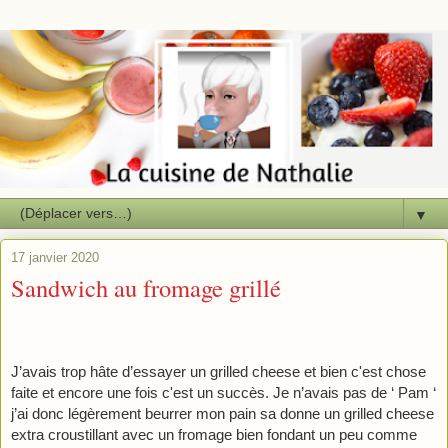
▼
17 janvier 2020
Sandwich au fromage grillé
J’avais trop hâte d’essayer un grilled cheese et bien c'est chose 
faite et encore une fois c'est un succès. Je n’avais pas de ‘ Pam ‘ 
j’ai donc légèrement beurrer mon pain sa donne un grilled cheese 
extra croustillant avec un fromage bien fondant un peu comme 